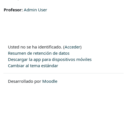
Profesor:
Admin User
Usted no se ha identificado. (
Acceder
)
Resumen de retención de datos
Descargar la app para dispositivos móviles
Cambiar al tema estándar
Desarrollado por
Moodle