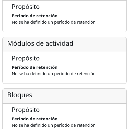
Propósito
Período de retención
No se ha definido un período de retención
Módulos de actividad
Propósito
Período de retención
No se ha definido un período de retención
Bloques
Propósito
Período de retención
No se ha definido un período de retención