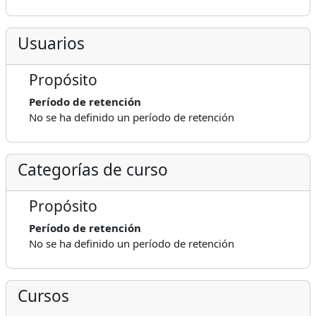
Usuarios
Propósito
Período de retención
No se ha definido un período de retención
Categorías de curso
Propósito
Período de retención
No se ha definido un período de retención
Cursos