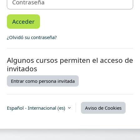
Acceder
¿Olvidó su contraseña?
Algunos cursos permiten el acceso de
invitados
Entrar como persona invitada
Español - Internacional ‎(es)‎
Aviso de Cookies