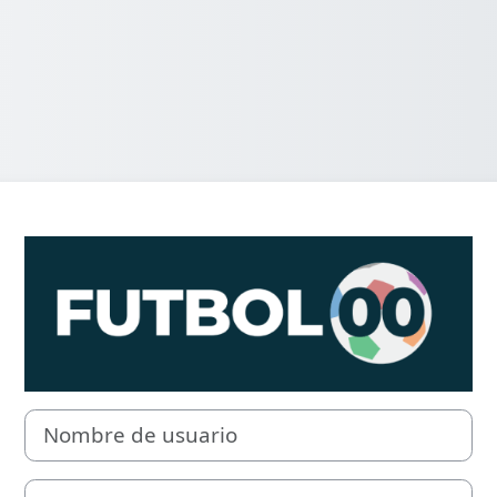
Entrar a FUTBOL
Nombre de usuario
Contraseña